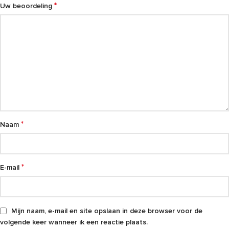
*
Uw beoordeling
*
Naam
*
E-mail
Mijn naam, e-mail en site opslaan in deze browser voor de
volgende keer wanneer ik een reactie plaats.