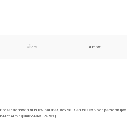
Aimont
Protectionshop.nl is uw partner, adviseur en dealer voor persoonlijke
beschermingsmiddelen (PBM's).