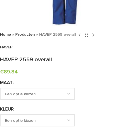
Home
»
Producten
»
HAVEP 2559 overall
HAVEP
HAVEP 2559 overall
€
89.84
MAAT
KLEUR