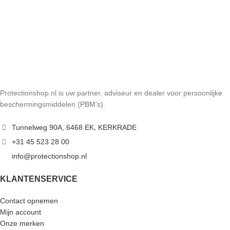
Protectionshop.nl is uw partner, adviseur en dealer voor persoonlijke
beschermingsmiddelen (PBM's).
Tunnelweg 90A, 6468 EK, KERKRADE
+31 45 523 28 00
info@protectionshop.nl
KLANTENSERVICE
Contact opnemen
Mijn account
Onze merken