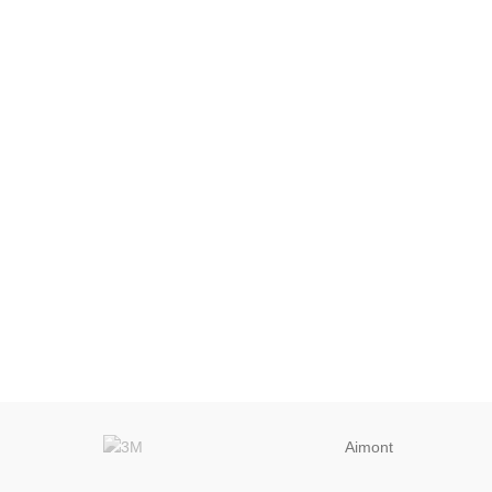
Aimont