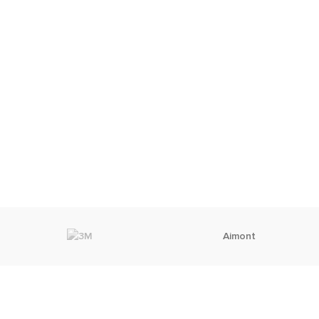
Aimont