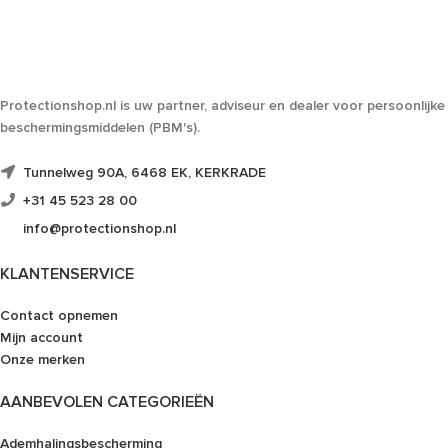
Protectionshop.nl is uw partner, adviseur en dealer voor persoonlijke
beschermingsmiddelen (PBM's).
Tunnelweg 90A, 6468 EK, KERKRADE
+31 45 523 28 00
info@protectionshop.nl
KLANTENSERVICE
Contact opnemen
Mijn account
Onze merken
AANBEVOLEN CATEGORIEËN
Ademhalingsbescherming