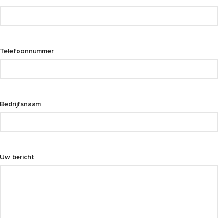
Telefoonnummer
Bedrijfsnaam
Uw bericht