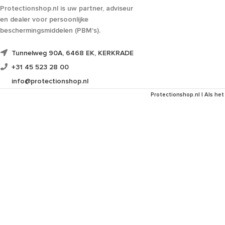
Protectionshop.nl is uw partner, adviseur
en dealer voor persoonlijke
beschermingsmiddelen (PBM's).
Tunnelweg 90A, 6468 EK, KERKRADE
+31 45 523 28 00
info@protectionshop.nl
Protectionshop.nl | Als het