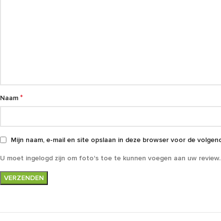
*
Naam
Mijn naam, e-mail en site opslaan in deze browser voor de volgend
U moet ingelogd zijn om foto's toe te kunnen voegen aan uw review.