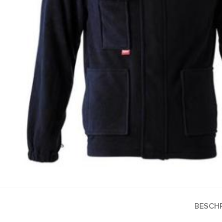
BESCHR