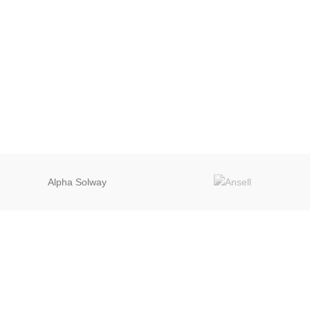
Alpha Solway