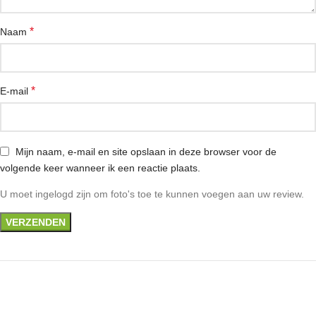
*
Naam
*
E-mail
Mijn naam, e-mail en site opslaan in deze browser voor de
volgende keer wanneer ik een reactie plaats.
U moet ingelogd zijn om foto's toe te kunnen voegen aan uw review.