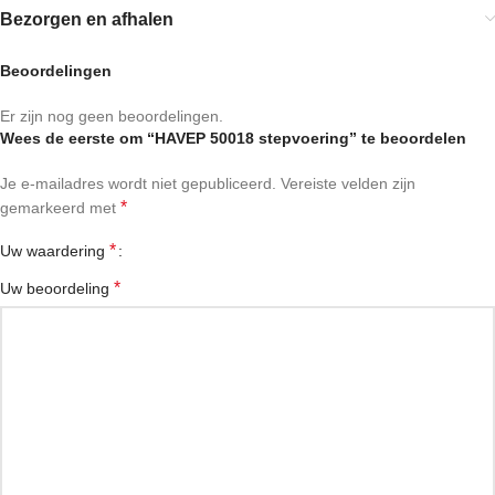
Bezorgen en afhalen
Beoordelingen
Er zijn nog geen beoordelingen.
Wees de eerste om “HAVEP 50018 stepvoering” te beoordelen
Je e-mailadres wordt niet gepubliceerd.
Vereiste velden zijn
*
gemarkeerd met
*
Uw waardering
*
Uw beoordeling