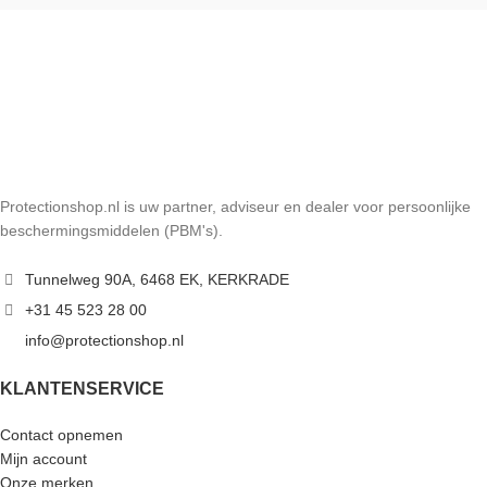
Protectionshop.nl is uw partner, adviseur en dealer voor persoonlijke
beschermingsmiddelen (PBM's).
Tunnelweg 90A, 6468 EK, KERKRADE
+31 45 523 28 00
info@protectionshop.nl
KLANTENSERVICE
Contact opnemen
Mijn account
Onze merken