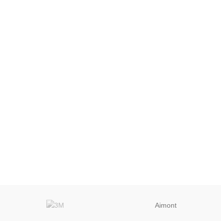
Aimont