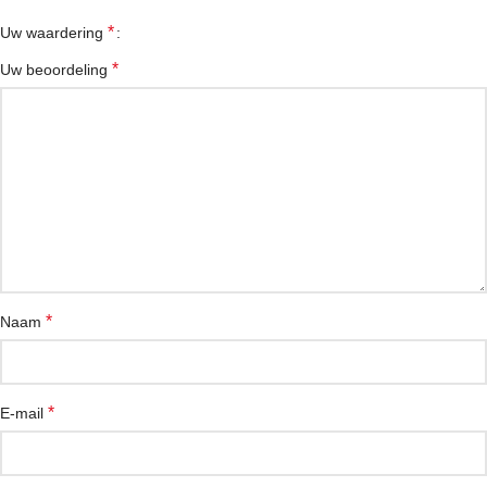
*
Uw waardering
*
Uw beoordeling
*
Naam
*
E-mail