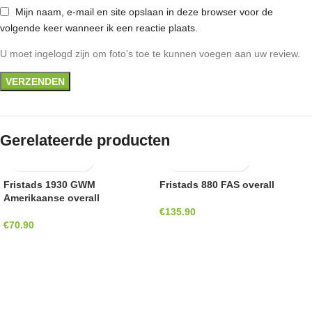
Mijn naam, e-mail en site opslaan in deze browser voor de
volgende keer wanneer ik een reactie plaats.
U moet ingelogd zijn om foto's toe te kunnen voegen aan uw review.
Gerelateerde producten
Fristads 1930 GWM
Fristads 880 FAS overall
Amerikaanse overall
€
135.90
€
70.90