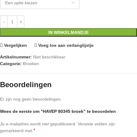
IN WINKELMANDJE
Vergelijken
Voeg toe aan verlanglijstje
Artikelnummer:
Niet beschikbaar
Categorie:
Broeken
Beoordelingen
Er zijn nog geen beoordelingen.
Wees de eerste om “HAVEP 80345 broek” te beoordelen
Je e-mailadres wordt niet gepubliceerd.
Vereiste velden zijn
*
gemarkeerd met