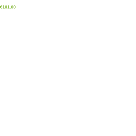
€
101.00