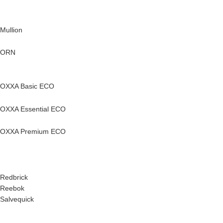
Mullion
ORN
OXXA Basic ECO
OXXA Essential ECO
OXXA Premium ECO
Redbrick
Reebok
Salvequick