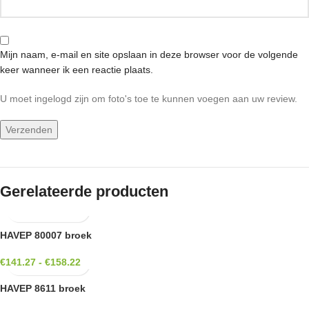
Mijn naam, e-mail en site opslaan in deze browser voor de volgende
keer wanneer ik een reactie plaats.
U moet ingelogd zijn om foto's toe te kunnen voegen aan uw review.
Gerelateerde producten
HAVEP 80007 broek
€
141.27
-
€
158.22
HAVEP 8611 broek