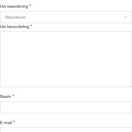
*
Uw waardering
*
Uw beoordeling
*
Naam
*
E-mail