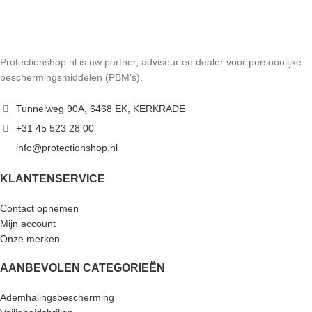
Protectionshop.nl is uw partner, adviseur en dealer voor persoonlijke
beschermingsmiddelen (PBM's).
Tunnelweg 90A, 6468 EK, KERKRADE
+31 45 523 28 00
info@protectionshop.nl
KLANTENSERVICE
Contact opnemen
Mijn account
Onze merken
AANBEVOLEN CATEGORIEËN
Ademhalingsbescherming