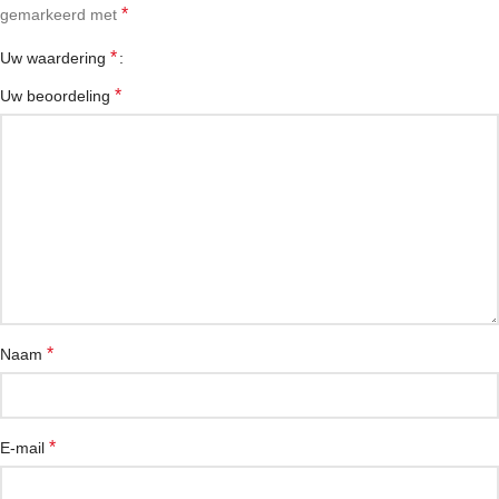
*
gemarkeerd met
*
Uw waardering
*
Uw beoordeling
*
Naam
*
E-mail