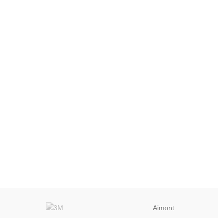
Aimont