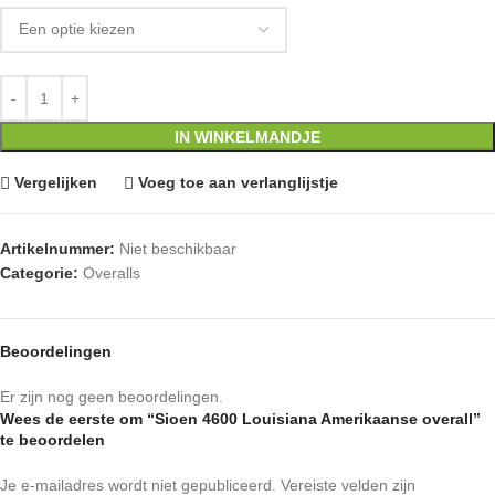
IN WINKELMANDJE
Vergelijken
Voeg toe aan verlanglijstje
Artikelnummer:
Niet beschikbaar
Categorie:
Overalls
Beoordelingen
Er zijn nog geen beoordelingen.
Wees de eerste om “Sioen 4600 Louisiana Amerikaanse overall”
te beoordelen
Je e-mailadres wordt niet gepubliceerd.
Vereiste velden zijn