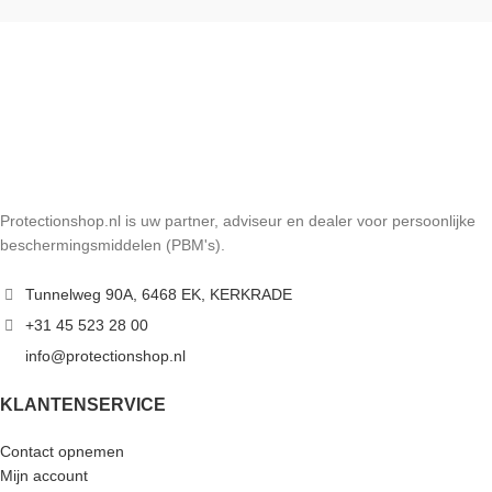
Protectionshop.nl is uw partner, adviseur en dealer voor persoonlijke
beschermingsmiddelen (PBM's).
Tunnelweg 90A, 6468 EK, KERKRADE
+31 45 523 28 00
info@protectionshop.nl
KLANTENSERVICE
Contact opnemen
Mijn account