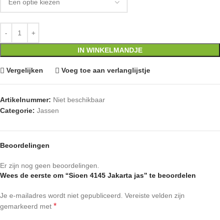
IN WINKELMANDJE
Vergelijken
Voeg toe aan verlanglijstje
Artikelnummer:
Niet beschikbaar
Categorie:
Jassen
Beoordelingen
Er zijn nog geen beoordelingen.
Wees de eerste om “Sioen 4145 Jakarta jas” te beoordelen
Je e-mailadres wordt niet gepubliceerd.
Vereiste velden zijn
*
gemarkeerd met