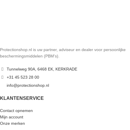
Protectionshop.nl is uw partner, adviseur en dealer voor persoonlijke
beschermingsmiddelen (PBM's).
Tunnelweg 90A, 6468 EK, KERKRADE
+31 45 523 28 00
info@protectionshop.nl
KLANTENSERVICE
Contact opnemen
Mijn account
Onze merken