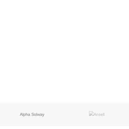
Alpha Solway