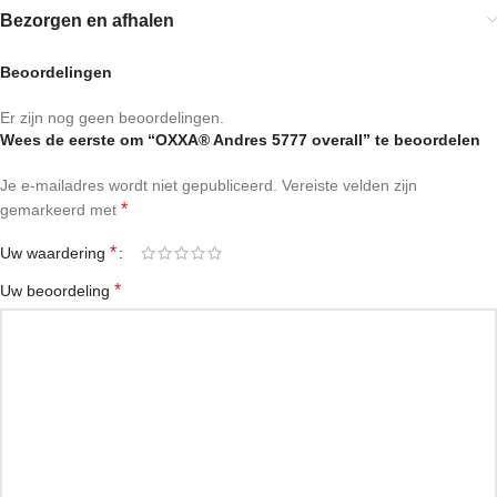
Bezorgen en afhalen
Beoordelingen
Er zijn nog geen beoordelingen.
Wees de eerste om “OXXA® Andres 5777 overall” te beoordelen
Je e-mailadres wordt niet gepubliceerd.
Vereiste velden zijn
*
gemarkeerd met
*
Uw waardering
*
Uw beoordeling