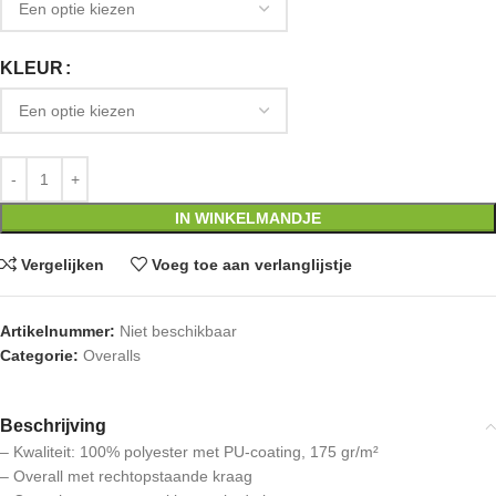
KLEUR
IN WINKELMANDJE
Vergelijken
Voeg toe aan verlanglijstje
Artikelnummer:
Niet beschikbaar
Categorie:
Overalls
Beschrijving
– Kwaliteit: 100% polyester met PU-coating, 175 gr/m²
– Overall met rechtopstaande kraag