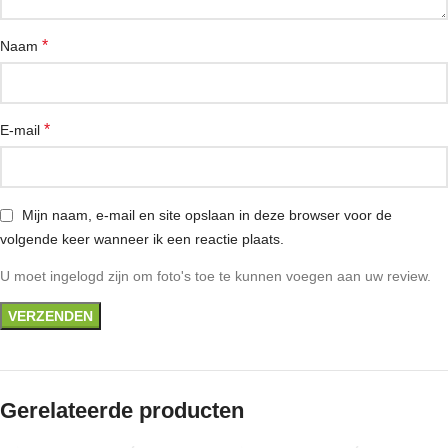
*
Naam
*
E-mail
Mijn naam, e-mail en site opslaan in deze browser voor de
volgende keer wanneer ik een reactie plaats.
U moet ingelogd zijn om foto's toe te kunnen voegen aan uw review.
Gerelateerde producten