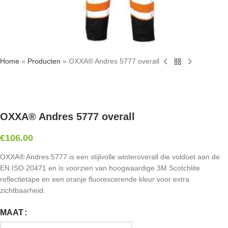
Home
»
Producten
»
OXXA® Andres 5777 overall
OXXA® Andres 5777 overall
€
106.00
OXXA® Andres 5777 is een stijlvolle winteroverall die voldoet aan de
EN ISO 20471 en is voorzien van hoogwaardige 3M Scotchlite
reflectietape en een oranje fluorescerende kleur voor extra
zichtbaarheid.
MAAT