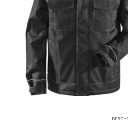
BESCHR