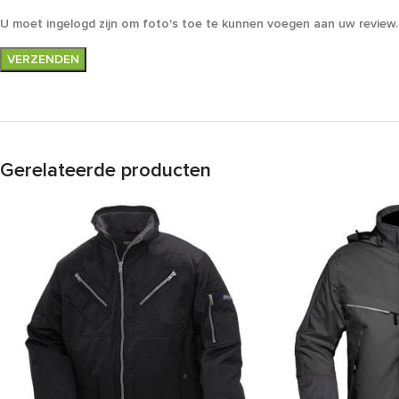
U moet ingelogd zijn om foto's toe te kunnen voegen aan uw review.
Gerelateerde producten