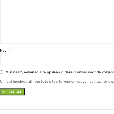
*
Naam
Mijn naam, e-mail en site opslaan in deze browser voor de volgend
U moet ingelogd zijn om foto's toe te kunnen voegen aan uw review.