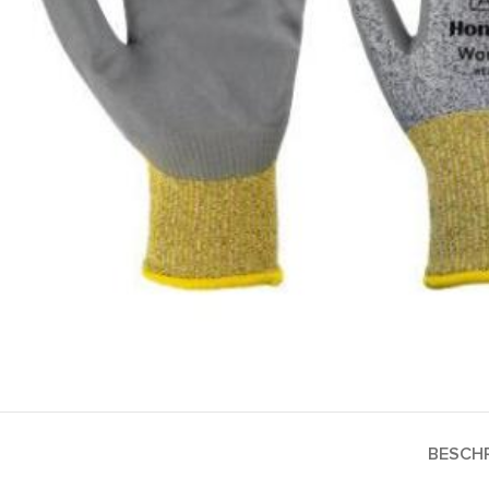
BESCHR