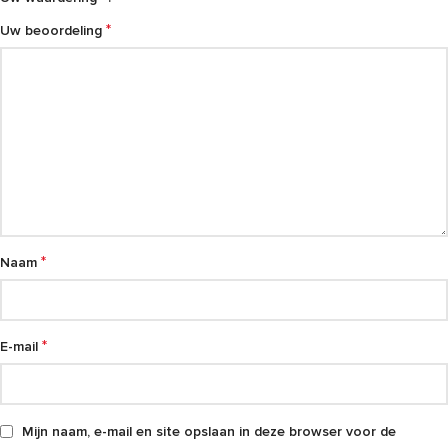
*
Uw beoordeling
*
Naam
*
E-mail
Mijn naam, e-mail en site opslaan in deze browser voor de