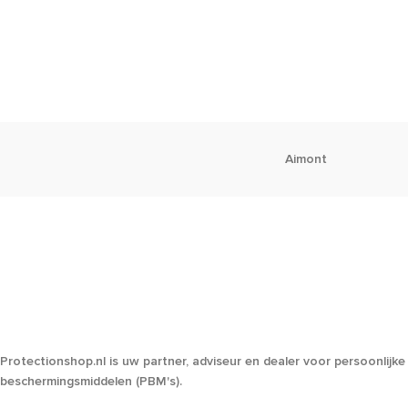
Aimont
Protectionshop.nl is uw partner, adviseur en dealer voor persoonlijke
beschermingsmiddelen (PBM's).