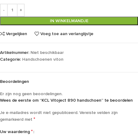
IN WINKELMANDJE
Vergelijken
Voeg toe aan verlanglijstje
Artikelnummer:
Niet beschikbaar
Categorie:
Handschoenen viton
Beoordelingen
Er zijn nog geen beoordelingen.
Wees de eerste om “KCL Vitoject 890 handschoen” te beoordelen
Je e-mailadres wordt niet gepubliceerd.
Vereiste velden zijn
*
gemarkeerd met
*
Uw waardering