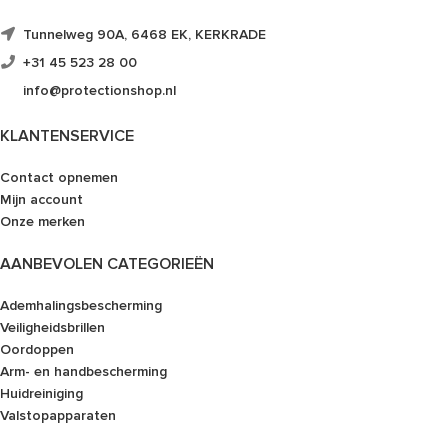
Tunnelweg 90A, 6468 EK, KERKRADE
+31 45 523 28 00
info@protectionshop.nl
KLANTENSERVICE
Contact opnemen
Mijn account
Onze merken
AANBEVOLEN CATEGORIEËN
Ademhalingsbescherming
Veiligheidsbrillen
Oordoppen
Arm- en handbescherming
Huidreiniging
Valstopapparaten