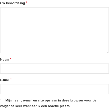
*
Uw beoordeling
*
Naam
*
E-mail
Mijn naam, e-mail en site opslaan in deze browser voor de
volgende keer wanneer ik een reactie plaats.