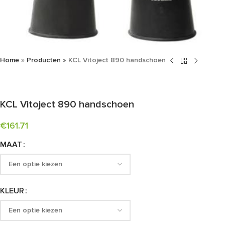
Home
»
Producten
»
KCL Vitoject 890 handschoen
KCL Vitoject 890 handschoen
€
161.71
MAAT
KLEUR