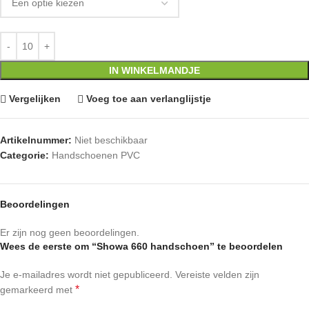
IN WINKELMANDJE
Vergelijken
Voeg toe aan verlanglijstje
Artikelnummer:
Niet beschikbaar
Categorie:
Handschoenen PVC
Beoordelingen
Er zijn nog geen beoordelingen.
Wees de eerste om “Showa 660 handschoen” te beoordelen
Je e-mailadres wordt niet gepubliceerd.
Vereiste velden zijn
*
gemarkeerd met