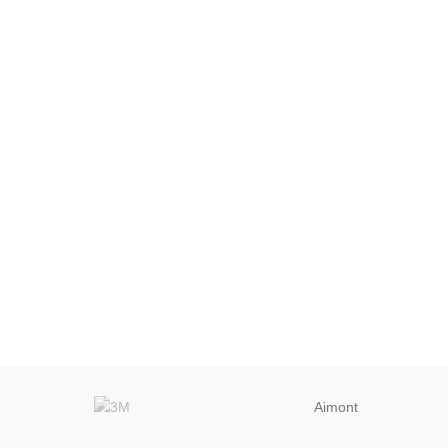
Aimont