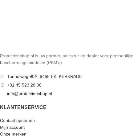
Protectionshop.nl is uw partner, adviseur en dealer voor persoonlijke
beschermingsmiddelen (PBM's).
Tunnelweg 90A, 6468 EK, KERKRADE
+31 45 523 28 00
info@protectionshop.nl
KLANTENSERVICE
Contact opnemen
Mijn account
Onze merken