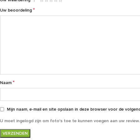
*
Uw beoordeling
*
Naam
Mijn naam, e-mail en site opslaan in deze browser voor de volgend
U moet ingelogd zijn om foto's toe te kunnen voegen aan uw review.