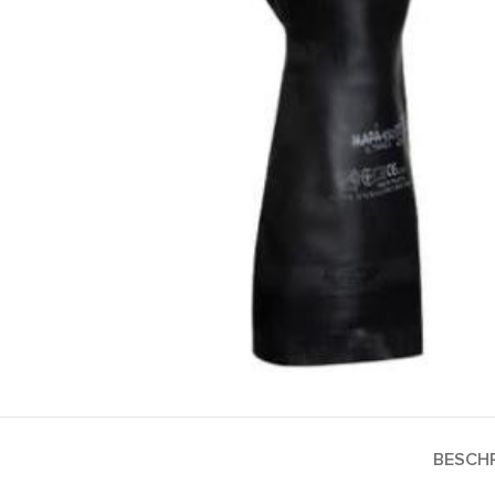
BESCHR