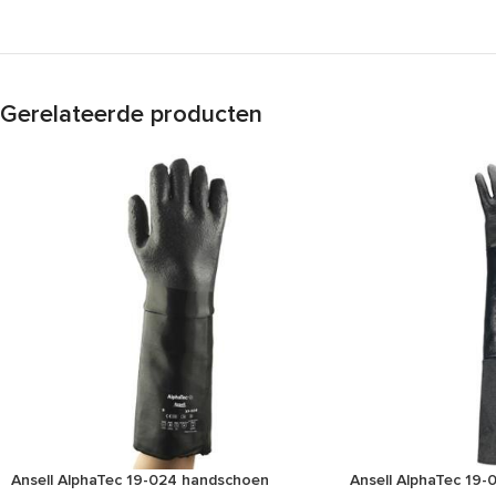
Gerelateerde producten
Ansell AlphaTec 19-024 handschoen
Ansell AlphaTec 19