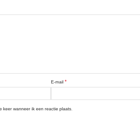
*
E-mail
 keer wanneer ik een reactie plaats.