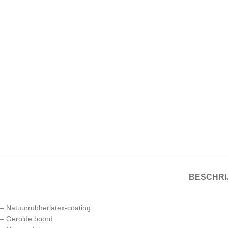
BESCHRI
– Natuurrubberlatex-coating
– Gerolde boord