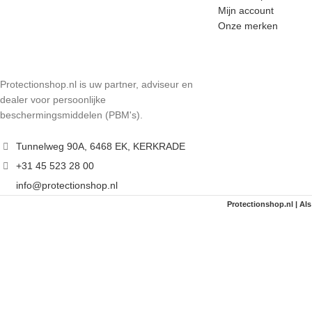
Mijn account
Onze merken
Protectionshop.nl is uw partner, adviseur en
dealer voor persoonlijke
beschermingsmiddelen (PBM's).
Tunnelweg 90A, 6468 EK, KERKRADE
+31 45 523 28 00
info@protectionshop.nl
Protectionshop.nl | Als