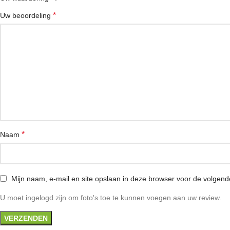
*
Uw beoordeling
*
Naam
Mijn naam, e-mail en site opslaan in deze browser voor de volgende
U moet ingelogd zijn om foto's toe te kunnen voegen aan uw review.