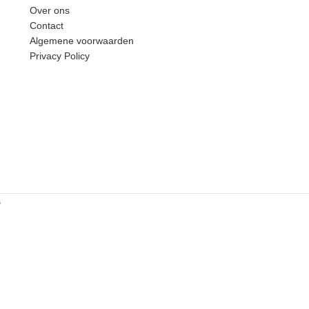
Over ons
Contact
Algemene voorwaarden
Privacy Policy
6