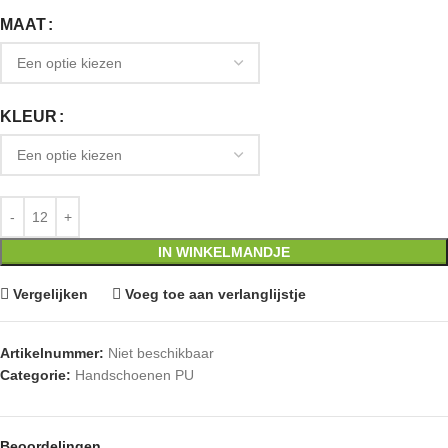
MAAT
KLEUR
IN WINKELMANDJE
Vergelijken
Voeg toe aan verlanglijstje
Artikelnummer:
Niet beschikbaar
Categorie:
Handschoenen PU
Beoordelingen