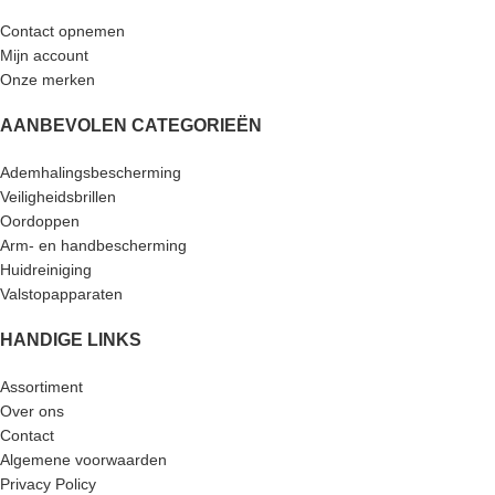
Contact opnemen
Mijn account
Onze merken
AANBEVOLEN CATEGORIEËN
Ademhalingsbescherming
Veiligheidsbrillen
Oordoppen
Arm- en handbescherming
Huidreiniging
Valstopapparaten
HANDIGE LINKS
Assortiment
Over ons
Contact
Algemene voorwaarden
Privacy Policy