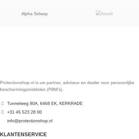
Alpha Solway
Protectionshop.nl is uw partner, adviseur en dealer voor persoonlijke
beschermingsmiddelen (PBM's).
Tunnelweg 90A, 6468 EK, KERKRADE
+31 45 523 28 00
info@protectionshop.nl
KLANTENSERVICE