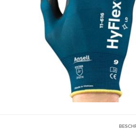
BESCHR