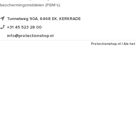
beschermingsmiddelen (PBM's).
Tunnelweg 90A, 6468 EK, KERKRADE
+31 45 523 28 00
info@protectionshop.nl
Protectionshop.nl | Als het