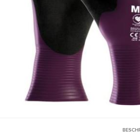
BESCHR