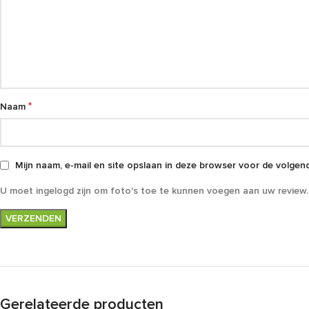
*
Naam
Mijn naam, e-mail en site opslaan in deze browser voor de volgend
U moet ingelogd zijn om foto's toe te kunnen voegen aan uw review.
Gerelateerde producten