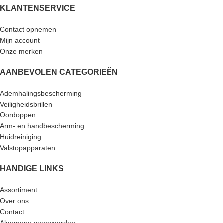
KLANTENSERVICE
Contact opnemen
Mijn account
Onze merken
AANBEVOLEN CATEGORIEËN
Ademhalingsbescherming
Veiligheidsbrillen
Oordoppen
Arm- en handbescherming
Huidreiniging
Valstopapparaten
HANDIGE LINKS
Assortiment
Over ons
Contact
Algemene voorwaarden