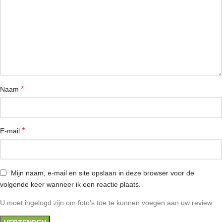
*
Naam
*
E-mail
Mijn naam, e-mail en site opslaan in deze browser voor de
volgende keer wanneer ik een reactie plaats.
U moet ingelogd zijn om foto's toe te kunnen voegen aan uw review.