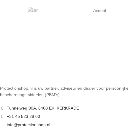
Aimont
Protectionshop.nl is uw partner, adviseur en dealer voor persoonlijke
beschermingsmiddelen (PBM's).
Tunnelweg 90A, 6468 EK, KERKRADE
+31 45 523 28 00
info@protectionshop.nl