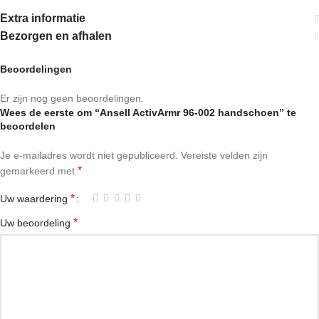
Extra informatie
Bezorgen en afhalen
Beoordelingen
Er zijn nog geen beoordelingen.
Wees de eerste om “Ansell ActivArmr 96-002 handschoen” te
beoordelen
Je e-mailadres wordt niet gepubliceerd.
Vereiste velden zijn
*
gemarkeerd met
*
Uw waardering
*
Uw beoordeling