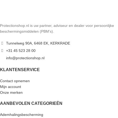
Protectionshop.nl is uw partner, adviseur en dealer voor persoonlijke
beschermingsmiddelen (PBM's).
Tunnelweg 90A, 6468 EK, KERKRADE
+31 45 523 28 00
info@protectionshop.nl
KLANTENSERVICE
Contact opnemen
Mijn account
Onze merken
AANBEVOLEN CATEGORIEËN
Ademhalingsbescherming