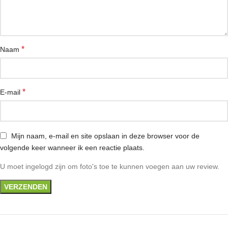
*
Naam
*
E-mail
Mijn naam, e-mail en site opslaan in deze browser voor de
volgende keer wanneer ik een reactie plaats.
U moet ingelogd zijn om foto's toe te kunnen voegen aan uw review.