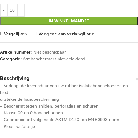
IN WINKELMANDJE
Vergelijken
Voeg toe aan verlanglijstje
Artikelnummer:
Niet beschikbaar
Categorie:
Armbeschermers niet-geleidend
Beschrijving
– Verlengt de levensduur van uw rubber isolatiehandschoenen en
biedt
uitstekende handbescherming
– Beschermt tegen snijden, perforaties en schuren
– Klasse 00 en 0 handschoenen
– Geproduceerd volgens de ASTM D120- en EN 60903-norm
– Kleur: wit/oranje