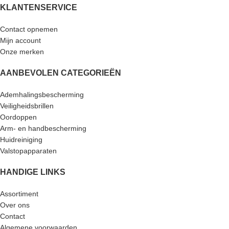
KLANTENSERVICE
Contact opnemen
Mijn account
Onze merken
AANBEVOLEN CATEGORIEËN
Ademhalingsbescherming
Veiligheidsbrillen
Oordoppen
Arm- en handbescherming
Huidreiniging
Valstopapparaten
HANDIGE LINKS
Assortiment
Over ons
Contact
Algemene voorwaarden