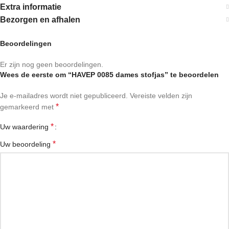
Extra informatie
Bezorgen en afhalen
Beoordelingen
Er zijn nog geen beoordelingen.
Wees de eerste om “HAVEP 0085 dames stofjas” te beoordelen
Je e-mailadres wordt niet gepubliceerd.
Vereiste velden zijn
*
gemarkeerd met
*
Uw waardering
*
Uw beoordeling