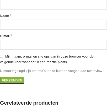
*
Naam
*
E-mail
Mijn naam, e-mail en site opslaan in deze browser voor de
volgende keer wanneer ik een reactie plaats.
U moet ingelogd zijn om foto's toe te kunnen voegen aan uw review.
Gerelateerde producten