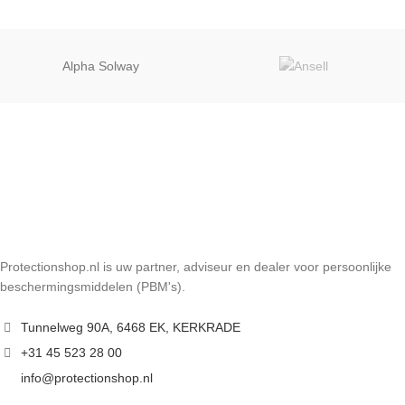
Alpha Solway
Protectionshop.nl is uw partner, adviseur en dealer voor persoonlijke
beschermingsmiddelen (PBM's).
Tunnelweg 90A, 6468 EK, KERKRADE
+31 45 523 28 00
info@protectionshop.nl