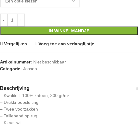
IN WINKELMANDJE
Vergelijken
Voeg toe aan verlanglijstje
Artikelnummer:
Niet beschikbaar
Categorie:
Jassen
Beschrijving
– Kwaliteit: 100% katoen, 300 gr/m²
– Drukknoopsluiting
– Twee voorzakken
– Tailleband op rug
– Kleur: wit